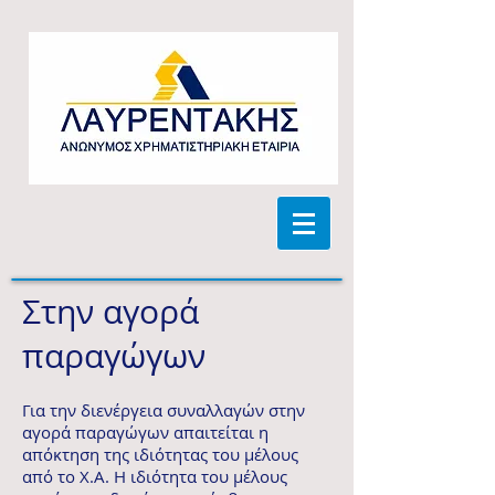
Στην αγορά
παραγώγων
Για την διενέργεια συναλλαγών στην
αγορά παραγώγων απαιτείται η
απόκτηση της ιδιότητας του μέλους
από το Χ.Α. Η ιδιότητα του μέλους