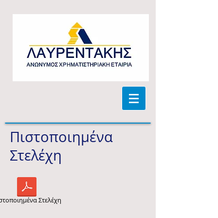
Πιστοποιημένα
Στελέχη
στοποιημένα Στελέχη