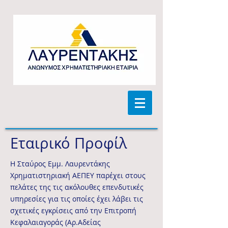
Εταιρικό Προφίλ
Η Σταύρος Εμμ. Λαυρεντάκης
Χρηματιστηριακή ΑΕΠΕΥ παρέχει στους
πελάτες της τις ακόλουθες επενδυτικές
υπηρεσίες για τις οποίες έχει λάβει τις
σχετικές εγκρίσεις από την Επιτροπή
Κεφαλαιαγοράς (Αρ.Αδείας