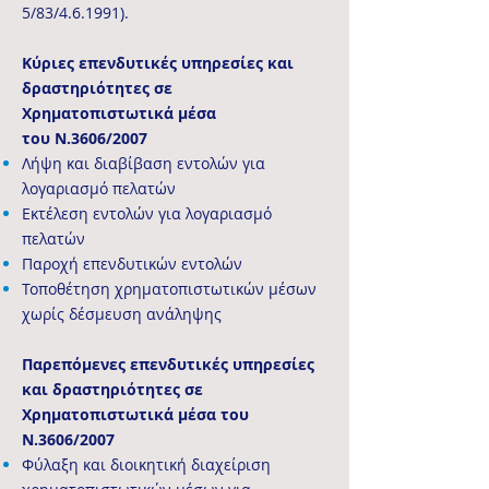
5/83/4.6.1991).
Κύριες επενδυτικές υπηρεσίες και
δραστηριότητες σε
Χρηματοπιστωτικά μέσα
του Ν.3606/2007
Λήψη και διαβίβαση εντολών για
λογαριασμό πελατών
Εκτέλεση εντολών για λογαριασμό
πελατών
Παροχή επενδυτικών εντολών
Τοποθέτηση χρηματοπιστωτικών μέσων
χωρίς δέσμευση ανάληψης
Παρεπόμενες επενδυτικές υπηρεσίες
και δραστηριότητες σε
Χρηματοπιστωτικά μέσα του
Ν.3606/2007
Φύλαξη και διοικητική διαχείριση