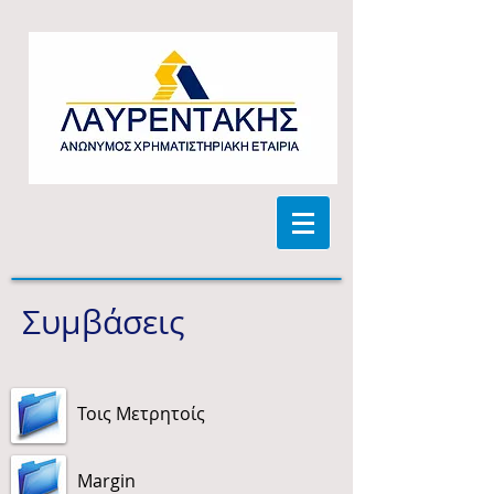
Συμβάσεις
Τοις Μετρητοίς
Margin