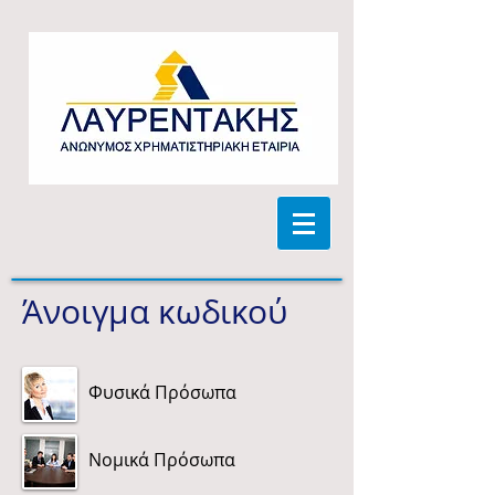
Άνοιγμα κωδικού
Φυσικά Πρόσωπα
Νομικά Πρόσωπα