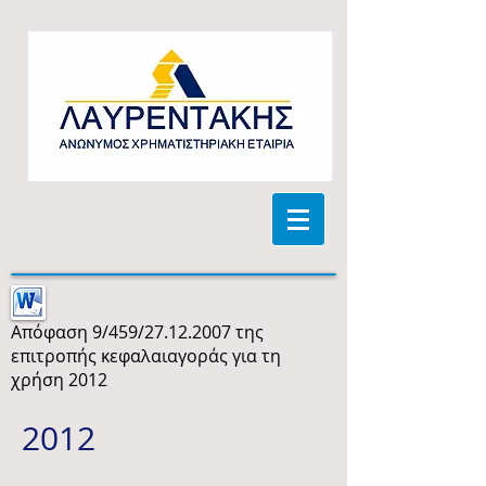
Απόφαση 9/459/27.12.2007 της
επιτροπής κεφαλαιαγοράς για τη
χρήση 2012
2012