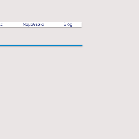
ες
Νομοθεσία
Blog