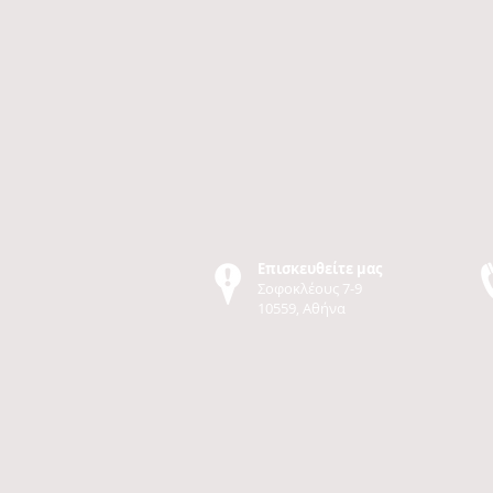
Επισκευθείτε μας
Σοφοκλέους 7-9
10559, Αθήνα