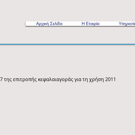
Αρχική Σελίδα
Η Εταιρία
Υπηρεσί
7 της επιτροπής κεφαλαιαγοράς για τη χρήση 2011