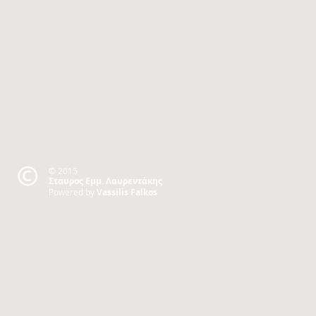
© 2015
Σταυρος Εμμ. Λαυρεντάκης
Powered by
Vassilis Falkos