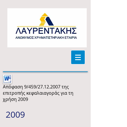
Απόφαση 9/459/27.12.2007 της
επιτροπής κεφαλαιαγοράς για τη
χρήση 2009
2009